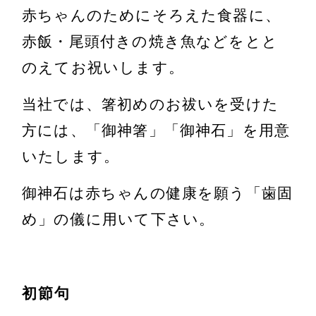
赤ちゃんのためにそろえた食器に、
赤飯・尾頭付きの焼き魚などをとと
のえてお祝いします。
当社では、箸初めのお祓いを受けた
方には、「御神箸」「御神石」を用意
いたします。
御神石は赤ちゃんの健康を願う「歯固
め」の儀に用いて下さい。
初節句