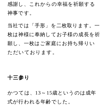
感謝し、これからの幸福を祈願する
神事です。
当社では「手形」を二枚取ります。一
枚は神様に奉納してお子様の成長を祈
願し、一枚はご家庭にお持ち帰りい
ただいております。
十三参り
かつては、13～15歳というのは成年
式が行われる年齢でした。