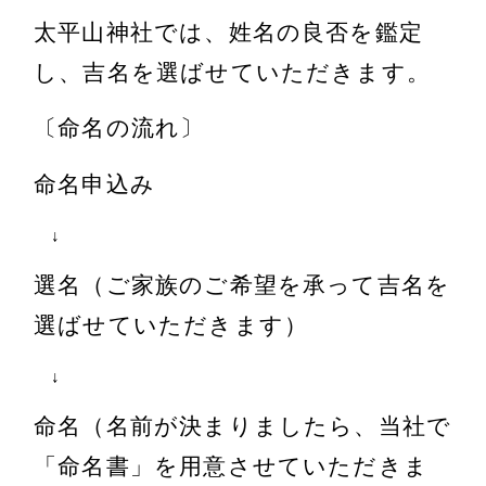
太平山神社では、姓名の良否を鑑定
し、吉名を選ばせていただきます。
〔命名の流れ〕
命名申込み
↓
選名（ご家族のご希望を承って吉名を
選ばせていただきます）
↓
命名（名前が決まりましたら、当社で
「命名書」を用意させていただきま