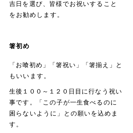
吉日を選び、皆様でお祝いすること
をお勧めします。
箸初め
「お喰初め」「箸祝い」「箸揃え」と
もいいます。
生後１００～１２０日目に行なう祝い
事です。「この子が一生食べるのに
困らないように」との願いを込めま
す。