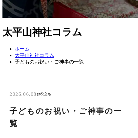
太平山神社コラム
ホーム
太平山神社コラム
子どものお祝い・ご神事の一覧
2026.06.08
お役立ち
子どものお祝い・ご神事の一
覧