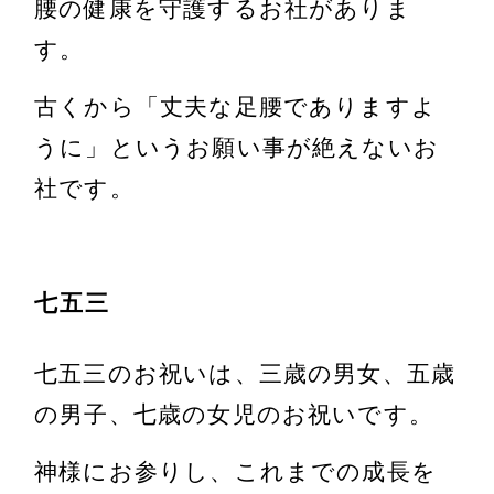
腰の健康を守護するお社がありま
す。
古くから「丈夫な足腰でありますよ
うに」というお願い事が絶えないお
社です。
七五三
七五三のお祝いは、三歳の男女、五歳
の男子、七歳の女児のお祝いです。
神様にお参りし、これまでの成長を