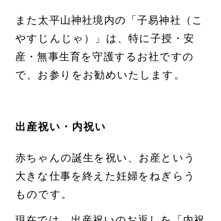
また太平山神社境内の「子易神社（こ
やすじんじゃ）」は、特に子授・安
産・無事生育を守護するお社ですの
で、お参りをお勧めいたします。
出産祝い・内祝い
赤ちゃんの誕生を祝い、お産という
大きな仕事を終えた妊婦をねぎらう
ものです。
現在では、出産祝いのお返しを「内祝