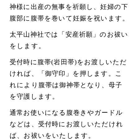
神様に出産の無事を祈願し、妊婦の下
腹部に腹帯を巻いて妊娠を祝います。
太平山神社では「安産祈願」のお祓い
をします。
受付時に腹帯(岩田帯)をお渡しいただ
ければ、「御守印」を押します。こ
れにより腹帯は御神帯となり、母子
を守護します。
通常お使いになる腹巻きやガードル
などは、受付時にお渡しいただけれ
ば、お祓いをいたします。