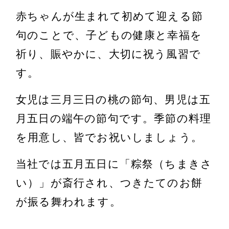
赤ちゃんが生まれて初めて迎える節
句のことで、子どもの健康と幸福を
祈り、賑やかに、大切に祝う風習で
す。
女児は三月三日の桃の節句、男児は五
月五日の端午の節句です。季節の料理
を用意し、皆でお祝いしましょう。
当社では五月五日に「粽祭（ちまきさ
い）」が斎行され、つきたてのお餅
が振る舞われます。