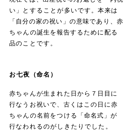
い」とすることが多いです。本来は
「自分の家の祝い」の意味であり、赤
ちゃんの誕生を報告するために配る
品のことです。
お七夜（命名）
赤ちゃんが生まれた日から７日目に
行なうお祝いで、古くはこの日に赤
ちゃんの名前をつける「命名式」が
行なわれるのがしきたりでした。