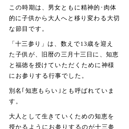
この時期は、男女ともに精神的･肉体
的に子供から大人へと移り変わる大切
な節目です。
「十三参り」は、数えで13歳を迎え
た子供が、旧暦の三月十三日に、知恵
と福徳を授けていただくために神様
にお参りする行事でした。
別名｢知恵もらい｣とも呼ばれていま
す。
大人として生きていくための知恵を
授かるようにお参りするのが十三参