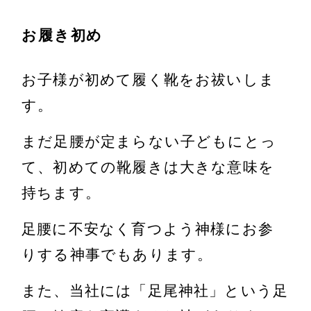
お履き初め
お子様が初めて履く靴をお祓いしま
す。
まだ足腰が定まらない子どもにとっ
て、初めての靴履きは大きな意味を
持ちます。
足腰に不安なく育つよう神様にお参
りする神事でもあります。
また、当社には「足尾神社」という足