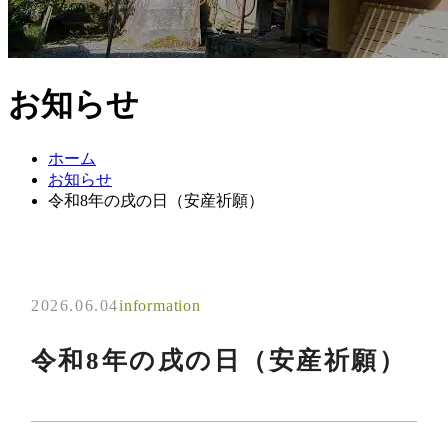
お知らせ
ホーム
お知らせ
令和8年の戌の日（安産祈願）
2026.06.04
information
令和8年の戌の日（安産祈願）