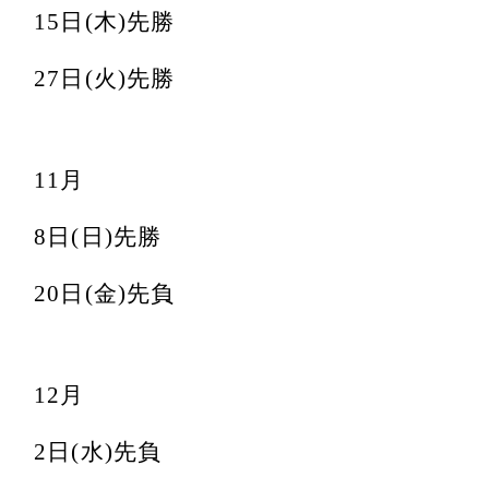
15日(木)先勝
27日(火)先勝
11月
8日(日)先勝
20日(金)先負
12月
2日(水)先負