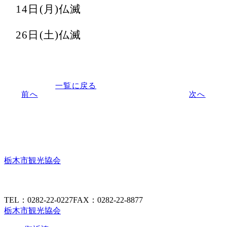
14日(月)仏滅
26日(土)仏滅
一覧に戻る
前へ
次へ
栃木市観光協会
TEL：0282-22-0227
FAX：0282-22-8877
栃木市観光協会