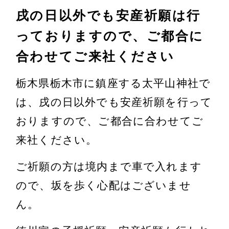
戌の日以外でも安産祈願は行
っておりますので、ご都合に
合わせてご来社ください
栃木県栃木市に鎮座する太平山神社で
は、戌の日以外でも安産祈願を行って
おりますので、ご都合に合わせてご
来社ください。
ご祈願の方は境内まで車で入れます
ので、坂を歩く心配はございませ
ん。