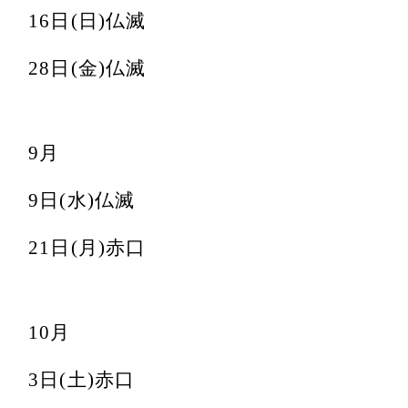
16日(日)仏滅
28日(金)仏滅
9月
9日(水)仏滅
21日(月)赤口
10月
3日(土)赤口