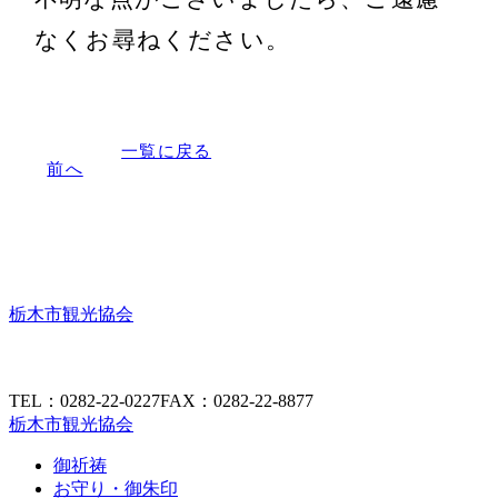
なくお尋ねください。
一覧に戻る
前へ
栃木市観光協会
TEL：0282-22-0227
FAX：0282-22-8877
栃木市観光協会
御祈祷
お守り・御朱印