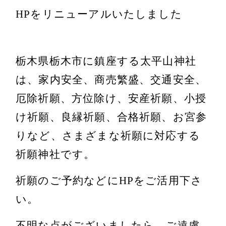
HPをリニューアルいたしました
栃木県栃木市に鎮座する太平山神社
は、家内安全、商売繁盛、交通安全、
厄除祈願、方位除け、安産祈願、小授
け祈願、良縁祈願、合格祈願、お宮参
りなど、さまざまな祈願に対応する
祈願神社です。
祈願のご予約などにHPをご活用下さ
い。
不明な点がございましたら、ご遠慮