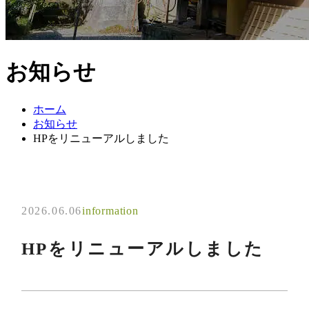
お知らせ
ホーム
お知らせ
HPをリニューアルしました
2026.06.06
information
HPをリニューアルしました