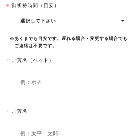
御祈祷時間（目安）
※
※
あくまでも目安です。遅れる場合・変更する場合でも
ご連絡は不要です。
ご芳名（ペット）
※
ご芳名
※