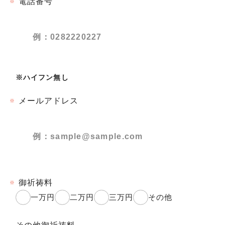
電話番号
※
※
ハイフン無し
メールアドレス
※
御祈祷料
※
一万円
二万円
三万円
その他