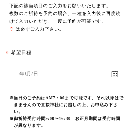
下記の該当項目のご入力をお願いいたします。
複数のご祈祷を予約の場合、一種を入力後に再度続
けて入力いただき、一度に予約が可能です。
※
は必ずご入力下さい。
希望日程
※
※
当日のご予約はAM7：00まで可能です。それ以降はで
きませんので直接神社にお越しの上、お申込み下さ
い。
※
御祈祷受付時間9:00〜16:30 お正月期間は受付時間
が異なります。