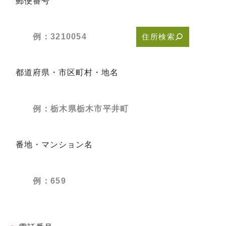
郵便番号
住所検索
都道府県・市区町村・地名
番地・マンション名