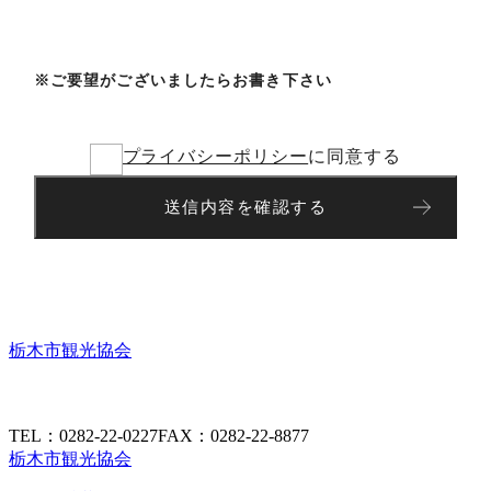
※
ご要望がございましたらお書き下さい
プライバシーポリシー
に同意する
送信内容を確認する
栃木市観光協会
TEL：0282-22-0227
FAX：0282-22-8877
栃木市観光協会